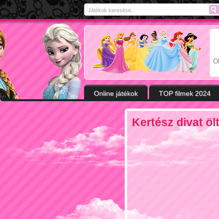
Öl
Online játékok
TOP filmek 2024
Kertész divat öl