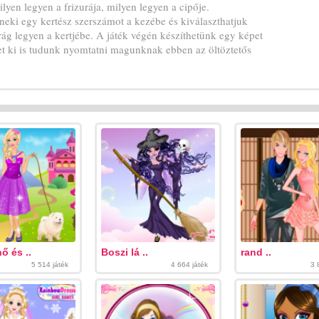
lyen legyen a frizurája, milyen legyen a cipője.
neki egy kertész szerszámot a kezébe és kiválaszthatjuk
rág legyen a kertjébe. A játék végén készíthetünk egy képet
et ki is tudunk nyomtatni magunknak ebben az öltöztetős
ő és ..
Boszi lá ..
rand ..
5 514 játék
4 664 játék
3 