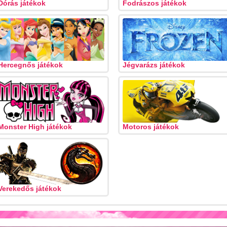
Dórás játékok
Fodrászos játékok
Hercegnős játékok
Jégvarázs játékok
Monster High játékok
Motoros játékok
Verekedős játékok