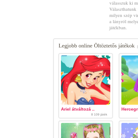
válasszuk ki mi
Választhatunk 
milyen szép vi
a lányról mely
játékban.
Legjobb online Öltöztetős játékok
Ariel átváltozá ..
Hercegn
8 109 játék