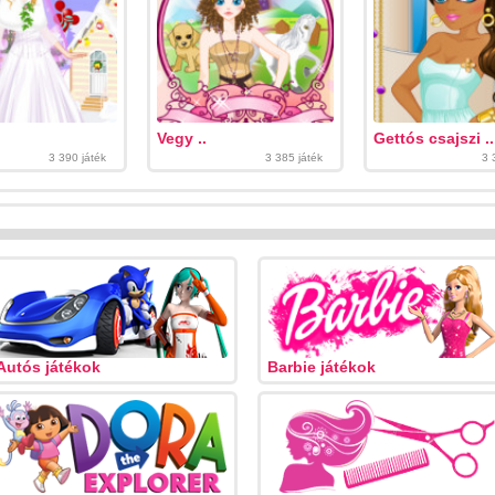
Vegy ..
Gettós csajszi ..
3 390 játék
3 385 játék
3 
Autós játékok
Barbie játékok