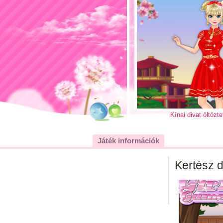
Kínai divat öltözte
Játék információk
Kertész d