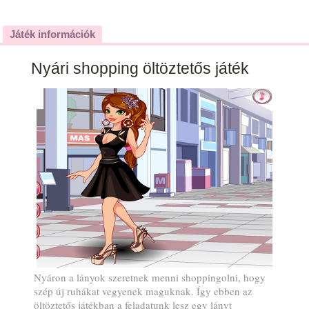
Játék információk
Nyári shopping öltöztetős játék
Nyáron a lányok szeretnek menni shoppingolni, hogy
szép új ruhákat vegyenek maguknak. Így ebben az
öltöztetős játékban a feladatunk lesz egy lányt