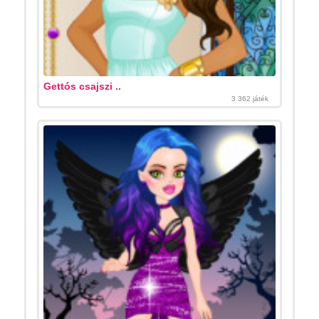
Gettós csajszi ..
3 362 játék