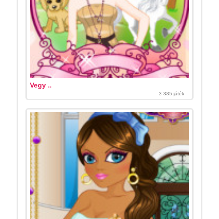
Vegy ..
3 385 játék