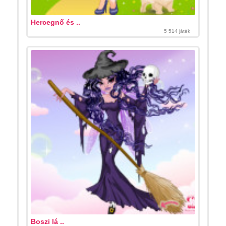
Hercegnő és ..
5 514 játék
Boszi lá ..