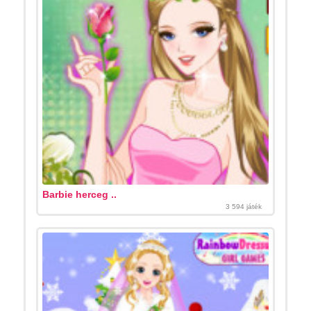
Barbie herceg ..
3 594 játék