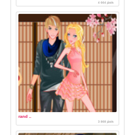
4 664 játék
rand ..
3 868 játék