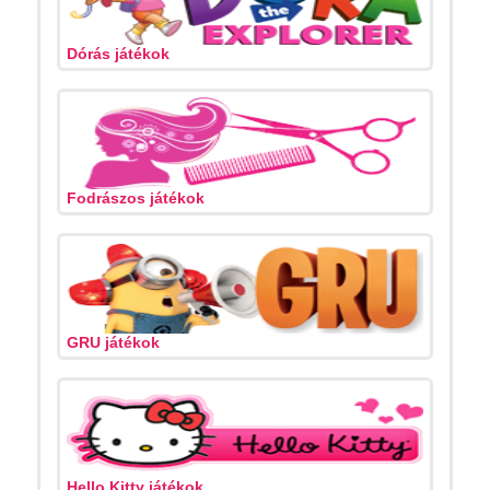
Dórás játékok
Fodrászos játékok
GRU játékok
Hello Kitty játékok