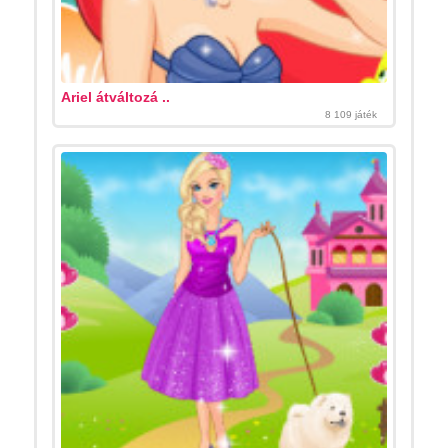
Ariel átváltozá ..
8 109 játék