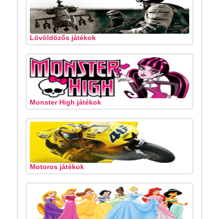
Lövöldözős játékok
Monster High játékok
Motoros játékok