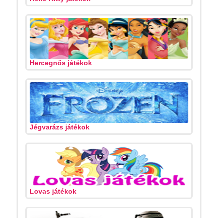
Hercegnős játékok
Jégvarázs játékok
Lovas játékok